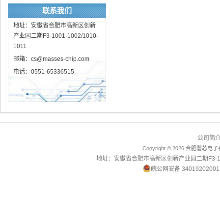
联系我们
地址：安徽省合肥市高新区创新
产业园二期F3-1001-1002/1010-
1011
邮箱：cs@masses-chip.com
电话：0551-65336515
公司简
Copyright ©
2026 合肥磐芯电子有
地址：安徽省合肥市高新区创新产业园二期F3-1001-10
皖公网安备 34019202001