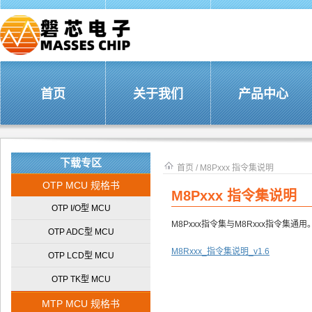
首页
关于我们
产品中心
下载专区
首页
/
M8Pxxx 指令集说明
OTP MCU 规格书
M8Pxxx 指令集说明
OTP I/O型 MCU
M8Pxxx指令集与M8Rxxx指令集通用
OTP ADC型 MCU
M8Rxxx_指令集说明_v1.6
OTP LCD型 MCU
OTP TK型 MCU
MTP MCU 规格书